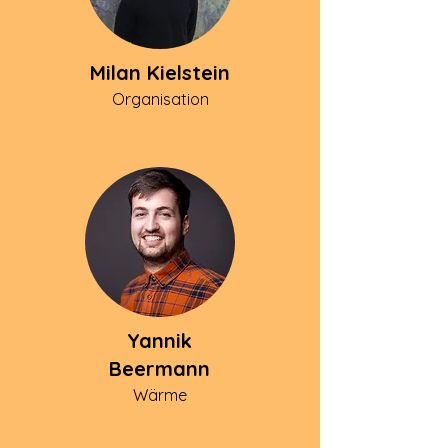
Milan Kielstein
Organisation
Yannik
Beermann
Wärme