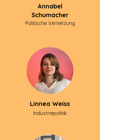
Annabel
Schumacher
Politische Vernetzung
Linnea Weiss
Industriepolitik