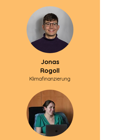
Jonas
Rogoll
Klimafinanzierung