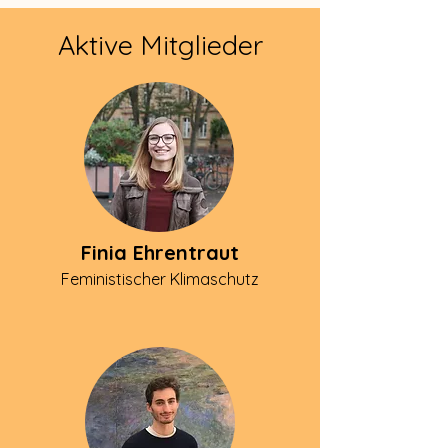
Aktive Mitglieder
Finia Ehrentraut
Feministischer Klimaschutz