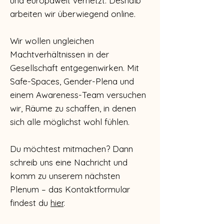
und europaweit vernetzt. Deshalb
arbeiten wir überwiegend online.
Wir wollen ungleichen
Machtverhältnissen in der
Gesellschaft entgegenwirken. Mit
Safe-Spaces, Gender-Plena und
einem Awareness-Team versuchen
wir, Räume zu schaffen, in denen
sich alle möglichst wohl fühlen.
Du möchtest mitmachen? Dann
schreib uns eine Nachricht und
komm zu unserem nächsten
Plenum – das Kontaktformular
findest du
hier
.