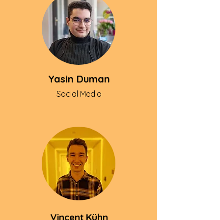
Yasin Duman
Social Media
Vincent Kühn