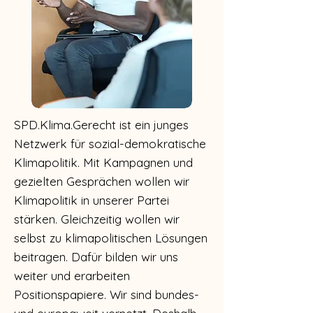
SPD.Klima.Gerecht ist ein junges
Netzwerk für sozial-demokratische
Klimapolitik. Mit Kampagnen und
gezielten Gesprächen wollen wir
Klimapolitik in unserer Partei
stärken. Gleichzeitig wollen wir
selbst zu klimapolitischen Lösungen
beitragen. Dafür bilden wir uns
weiter und erarbeiten
Positionspapiere. Wir sind bundes-