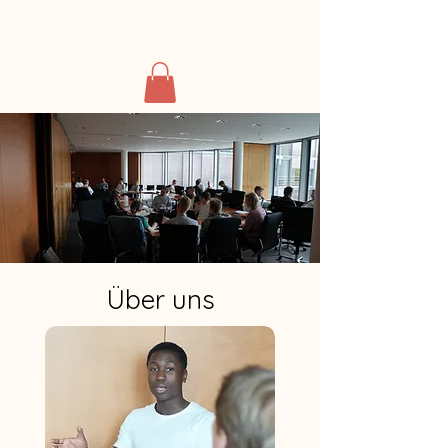
Über uns