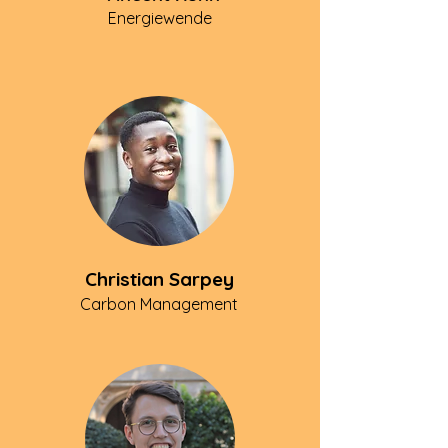
Energiewende
Christian Sarpey
Carbon Management