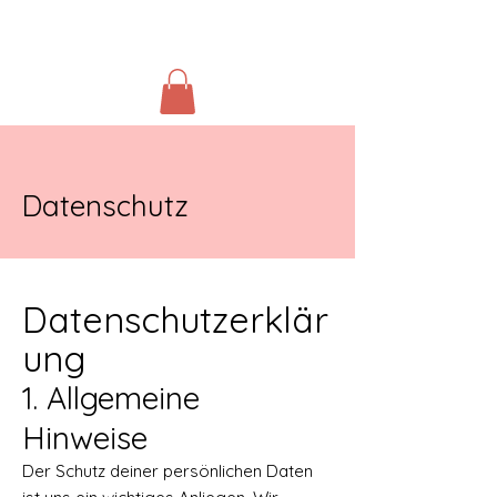
Datenschutz
Datenschutzerklär
ung
1. Allgemeine
Hinweise
Der Schutz deiner persönlichen Daten