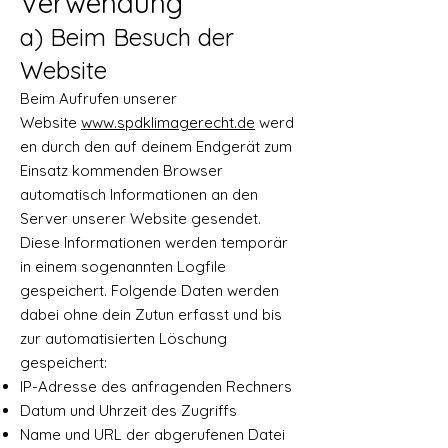
Verwendung
a) Beim Besuch der
Website
Beim Aufrufen unserer
Website
www.spdklimagerecht.de
werd
en durch den auf deinem Endgerät zum
Einsatz kommenden Browser
automatisch Informationen an den
Server unserer Website gesendet.
Diese Informationen werden temporär
in einem sogenannten Logfile
gespeichert. Folgende Daten werden
dabei ohne dein Zutun erfasst und bis
zur automatisierten Löschung
gespeichert:
IP-Adresse des anfragenden Rechners
Datum und Uhrzeit des Zugriffs
Name und URL der abgerufenen Datei