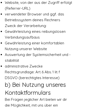
Website, von der aus der Zugriff erfolgt
(Referrer-URL)
verwendeter Browser und ggf. das
Betriebssystem deines Rechners
Zweck der Verarbeitung:
Gewährleistung eines reibungslosen
Verbindungsaufbaus
Gewährleistung einer komfortablen
Nutzung unserer Website
Auswertung der Systemsicherheit und -
stabilität
administrative Zwecke
Rechtsgrundlage: Art. 6 Abs. 1 lit. f
DSGVO (berechtigtes Interesse)
b) Bei Nutzung unseres
Kontaktformulars
Bei Fragen jeglicher Art bieten wir dir
die Möglichkeit, mit uns über ein