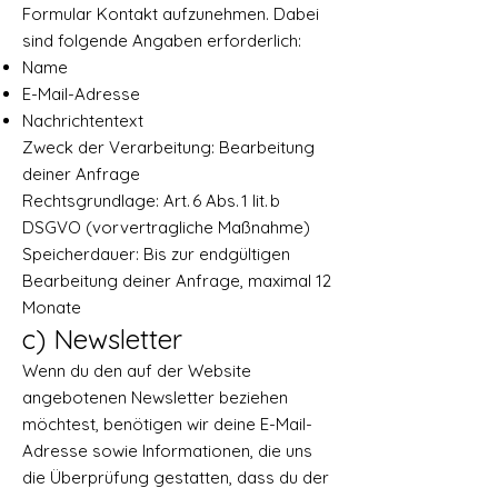
Formular Kontakt aufzunehmen. Dabei
sind folgende Angaben erforderlich:
Name
E-Mail-Adresse
Nachrichtentext
Zweck der Verarbeitung: Bearbeitung
deiner Anfrage
Rechtsgrundlage: Art. 6 Abs. 1 lit. b
DSGVO (vorvertragliche Maßnahme)
Speicherdauer: Bis zur endgültigen
Bearbeitung deiner Anfrage, maximal 12
Monate
c) Newsletter
Wenn du den auf der Website
angebotenen Newsletter beziehen
möchtest, benötigen wir deine E-Mail-
Adresse sowie Informationen, die uns
die Überprüfung gestatten, dass du der