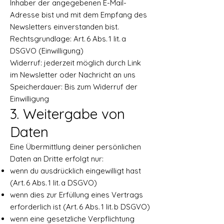
Inhaber der angegebenen E-Mail-
Adresse bist und mit dem Empfang des
Newsletters einverstanden bist.
Rechtsgrundlage: Art. 6 Abs. 1 lit. a
DSGVO (Einwilligung)
Widerruf: jederzeit möglich durch Link
im Newsletter oder Nachricht an uns
Speicherdauer: Bis zum Widerruf der
Einwilligung
3. Weitergabe von
Daten
Eine Übermittlung deiner persönlichen
Daten an Dritte erfolgt nur:
wenn du ausdrücklich eingewilligt hast
(Art. 6 Abs. 1 lit. a DSGVO)
wenn dies zur Erfüllung eines Vertrags
erforderlich ist (Art. 6 Abs. 1 lit. b DSGVO)
wenn eine gesetzliche Verpflichtung