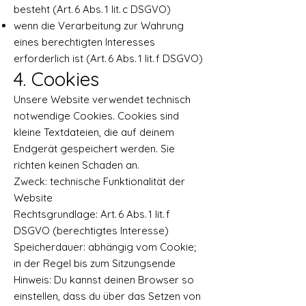
besteht (Art. 6 Abs. 1 lit. c DSGVO)
wenn die Verarbeitung zur Wahrung
eines berechtigten Interesses
erforderlich ist (Art. 6 Abs. 1 lit. f DSGVO)
4. Cookies
Unsere Website verwendet technisch
notwendige Cookies. Cookies sind
kleine Textdateien, die auf deinem
Endgerät gespeichert werden. Sie
richten keinen Schaden an.
Zweck: technische Funktionalität der
Website
Rechtsgrundlage: Art. 6 Abs. 1 lit. f
DSGVO (berechtigtes Interesse)
Speicherdauer: abhängig vom Cookie;
in der Regel bis zum Sitzungsende
Hinweis: Du kannst deinen Browser so
einstellen, dass du über das Setzen von