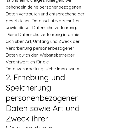
ist uns ein wichtiges Anliegen. Wir
behandeln deine personenbezogenen
Daten vertraulich und entsprechend der
gesetzlichen Datenschutzvorschriften
sowie dieser Datenschutzerklärung.
Diese Datenschutzerklärung informiert
dich über Art, Umfang und Zweck der
Verarbeitung personenbezogener
Daten durch den Websitebetreiber:
Verantwortlich für die
Datenverarbeitung: siehe Impressum.
2. Erhebung und
Speicherung
personenbezogener
Daten sowie Art und
Zweck ihrer