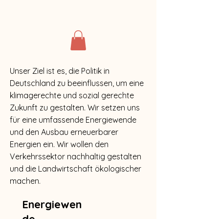
Unser Ziel ist es, die Politik in
Deutschland zu beeinflussen, um eine
klimagerechte und sozial gerechte
Zukunft zu gestalten. Wir setzen uns
für eine umfassende Energiewende
und den Ausbau erneuerbarer
Energien ein. Wir wollen den
Verkehrssektor nachhaltig gestalten
und die Landwirtschaft ökologischer
machen.
Energiewen
de