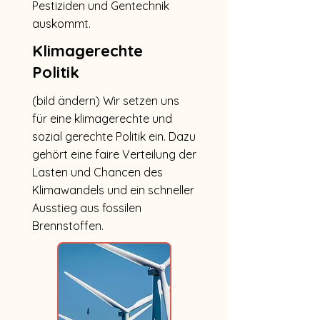
Pestiziden und Gentechnik
auskommt.
Klimagerechte
Politik
(bild ändern) Wir setzen uns
für eine klimagerechte und
sozial gerechte Politik ein. Dazu
gehört eine faire Verteilung der
Lasten und Chancen des
Klimawandels und ein schneller
Ausstieg aus fossilen
Brennstoffen.