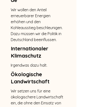
Wir wollen den Anteil
erneuerbarer Energien
erhöhen und den
Kohleausstieg beschleunigen.
Dazu müssen wir die Politik in
Deutschland beeinflussen.
Internationaler
Klimaschutz
Irgendwas dazu halt.
Ökologische
Landwirtschaft
Wir setzen uns für eine
ökologischere Landwirtschaft
ein, die ohne den Einsatz von